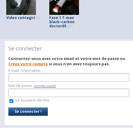
Video contagiri
Fase 1 T-max
(1)
black-carbon
doctor65
(35)
Se connecter
Connectez-vous avec votre email et votre mot de passe ou
Créez votre compte
si vous n'en avez toujours pas.
E-mail / Username:
Mot de passe:
Compte oublié?
Se souvenir de moi